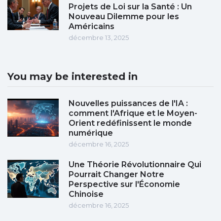
Projets de Loi sur la Santé : Un
Nouveau Dilemme pour les
Américains
décembre 13, 2025
You may be interested in
Nouvelles puissances de l'IA :
comment l'Afrique et le Moyen-
Orient redéfinissent le monde
numérique
décembre 16, 2025
Une Théorie Révolutionnaire Qui
Pourrait Changer Notre
Perspective sur l'Économie
Chinoise
décembre 16, 2025