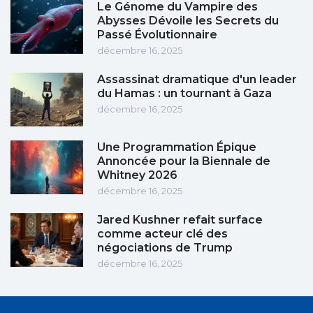
Le Génome du Vampire des
Abysses Dévoile les Secrets du
Passé Évolutionnaire
décembre 16, 2025
Assassinat dramatique d'un leader
du Hamas : un tournant à Gaza
décembre 16, 2025
Une Programmation Épique
Annoncée pour la Biennale de
Whitney 2026
décembre 16, 2025
Jared Kushner refait surface
comme acteur clé des
négociations de Trump
décembre 16, 2025