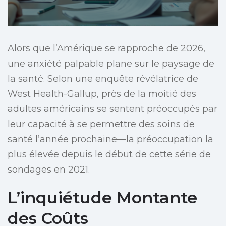
Alors que l’Amérique se rapproche de 2026,
une anxiété palpable plane sur le paysage de
la santé. Selon une enquête révélatrice de
West Health-Gallup, près de la moitié des
adultes américains se sentent préoccupés par
leur capacité à se permettre des soins de
santé l’année prochaine—la préoccupation la
plus élevée depuis le début de cette série de
sondages en 2021.
L’inquiétude Montante
des Coûts