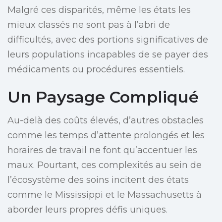
Malgré ces disparités, même les états les
mieux classés ne sont pas à l’abri de
difficultés, avec des portions significatives de
leurs populations incapables de se payer des
médicaments ou procédures essentiels.
Un Paysage Compliqué
Au-delà des coûts élevés, d’autres obstacles
comme les temps d’attente prolongés et les
horaires de travail ne font qu’accentuer les
maux. Pourtant, ces complexités au sein de
l’écosystème des soins incitent des états
comme le Mississippi et le Massachusetts à
aborder leurs propres défis uniques.