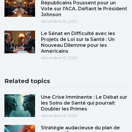
Républicains Poussent pour un
Vote sur l'ACA, Défiant le Président
Johnson
décembre 14, 2025
Le Sénat en Difficulté avec les
Projets de Loi sur la Santé : Un
Nouveau Dilemme pour les
Américains
décembre 13, 2025
Related topics
Une Crise Imminente : Le Débat sur
les Soins de Santé qui pourrait
Doubler les Primes
décembre 16, 2025
Stratégie audacieuse du plan de