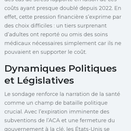
coûts ayant presque doublé depuis 2022. En
effet, cette pression financière s’exprime par
des choix difficiles : un tiers surprenant
d’adultes ont reporté ou omis des soins
médicaux nécessaires simplement car ils ne
pouvaient en supporter le coût.
Dynamiques Politiques
et Législatives
Le sondage renforce la narration de la santé
comme un champ de bataille politique
crucial. Avec l’expiration imminente des
subventions de l’ACA et une fermeture du
gouvernement à la clé, les États-Unis se