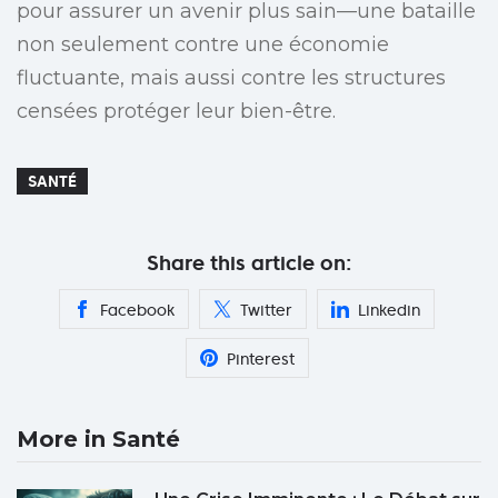
pour assurer un avenir plus sain—une bataille
non seulement contre une économie
fluctuante, mais aussi contre les structures
censées protéger leur bien-être.
SANTÉ
Share this article on:
Facebook
Twitter
Linkedin
Pinterest
More in Santé