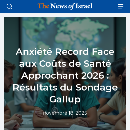
Anxiété Record Face
aux Coûts de Santé
Approchant 2026 :
Résultats du Sondage
Gallup
novembre 18, 2025