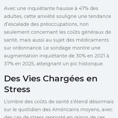
Avec une inquiétante hausse à 47% des
adultes, cette anxiété souligne une tendance
d’escalade des préoccupations, non
seulement concernant les coûts généraux de
santé, mais aussi au sujet des médicaments
sur ordonnance. Le sondage montre une
augmentation inquiétante de 30% en 2021 à
37% en 2025, atteignant un pic historique.
Des Vies Chargées en
Stress
L’ombre des coûts de santé s’étend désormais
sur le quotidien des Américains moyens, avec
des cas de stress rapporté en raison de ces