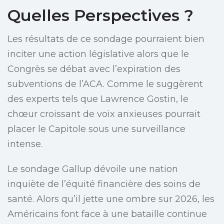
Quelles Perspectives ?
Les résultats de ce sondage pourraient bien
inciter une action législative alors que le
Congrès se débat avec l’expiration des
subventions de l’ACA. Comme le suggèrent
des experts tels que Lawrence Gostin, le
chœur croissant de voix anxieuses pourrait
placer le Capitole sous une surveillance
intense.
Le sondage Gallup dévoile une nation
inquiète de l’équité financière des soins de
santé. Alors qu’il jette une ombre sur 2026, les
Américains font face à une bataille continue