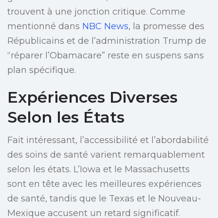
trouvent à une jonction critique. Comme
mentionné dans
NBC News
, la promesse des
Républicains et de l’administration Trump de
“réparer l’Obamacare” reste en suspens sans
plan spécifique.
Expériences Diverses
Selon les États
Fait intéressant, l’accessibilité et l’abordabilité
des soins de santé varient remarquablement
selon les états. L’Iowa et le Massachusetts
sont en tête avec les meilleures expériences
de santé, tandis que le Texas et le Nouveau-
Mexique accusent un retard significatif.