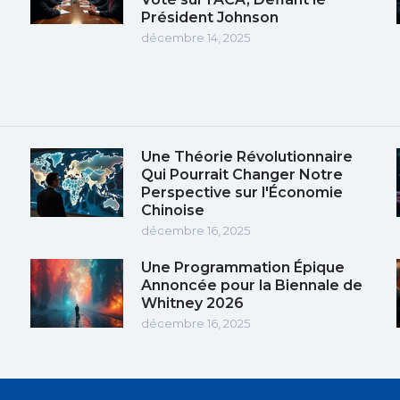
Président Johnson
décembre 14, 2025
Une Théorie Révolutionnaire
Qui Pourrait Changer Notre
Perspective sur l'Économie
Chinoise
décembre 16, 2025
Une Programmation Épique
Annoncée pour la Biennale de
Whitney 2026
décembre 16, 2025