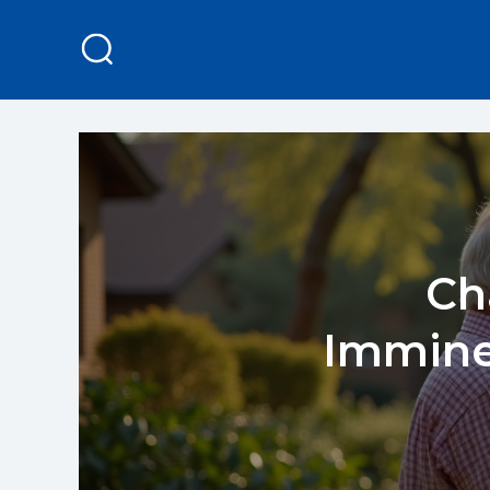
Ch
Immine