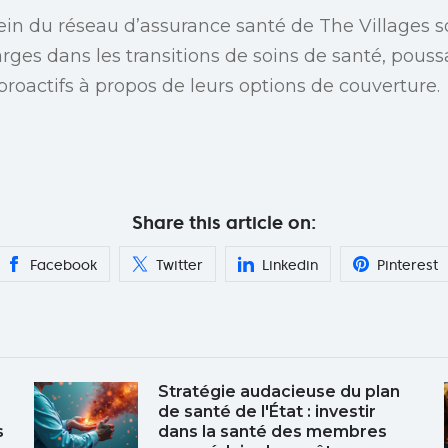
in du réseau d’assurance santé de The Villages so
arges dans les transitions de soins de santé, pouss
proactifs à propos de leurs options de couverture.
Share this article on:
Facebook
Twitter
Linkedin
Pinterest
Stratégie audacieuse du plan
de santé de l'État : investir
s
dans la santé des membres