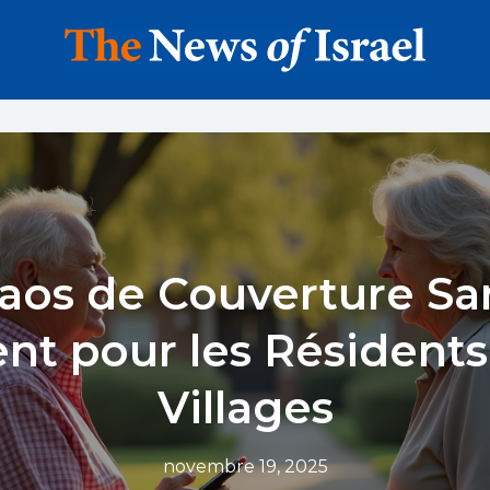
aos de Couverture Sa
nt pour les Résidents
Villages
novembre 19, 2025