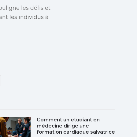
uligne les défis et
ant les individus à
Comment un étudiant en
médecine dirige une
formation cardiaque salvatrice