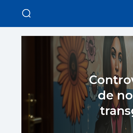
Contro
de no
trans