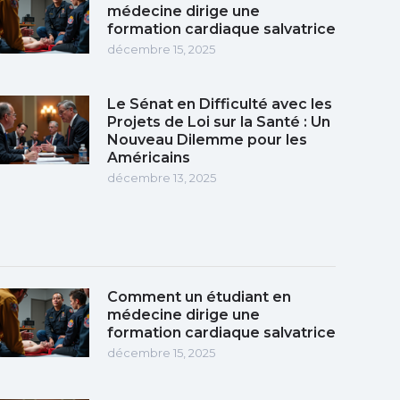
médecine dirige une
formation cardiaque salvatrice
décembre 15, 2025
Le Sénat en Difficulté avec les
Projets de Loi sur la Santé : Un
Nouveau Dilemme pour les
Américains
décembre 13, 2025
Comment un étudiant en
médecine dirige une
formation cardiaque salvatrice
décembre 15, 2025