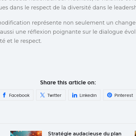
ues dans le respect de la diversité dans le leadersh
 modification représente non seulement un chang
aussi une réflexion poignante sur le dialogue évolu
té et le respect.
Share this article on:
Facebook
Twitter
Linkedin
Pinterest
Stratégie audacieuse du plan