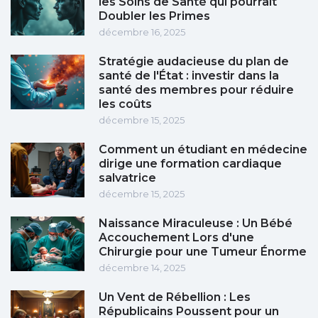
les Soins de Santé qui pourrait
Doubler les Primes
décembre 16, 2025
Stratégie audacieuse du plan de
santé de l'État : investir dans la
santé des membres pour réduire
les coûts
décembre 15, 2025
Comment un étudiant en médecine
dirige une formation cardiaque
salvatrice
décembre 15, 2025
Naissance Miraculeuse : Un Bébé
Accouchement Lors d'une
Chirurgie pour une Tumeur Énorme
décembre 14, 2025
Un Vent de Rébellion : Les
Républicains Poussent pour un