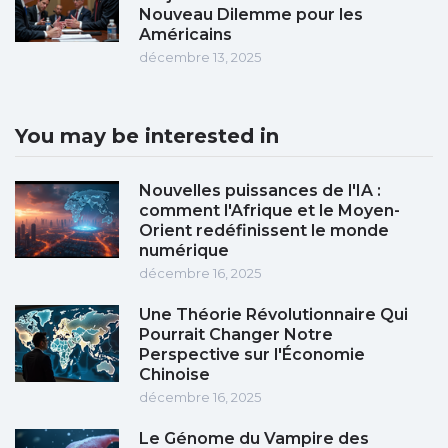
Nouveau Dilemme pour les
Américains
décembre 13, 2025
You may be interested in
Nouvelles puissances de l'IA :
comment l'Afrique et le Moyen-
Orient redéfinissent le monde
numérique
décembre 16, 2025
Une Théorie Révolutionnaire Qui
Pourrait Changer Notre
Perspective sur l'Économie
Chinoise
décembre 16, 2025
Le Génome du Vampire des