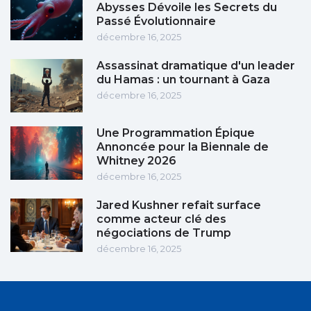
Abysses Dévoile les Secrets du
Passé Évolutionnaire
décembre 16, 2025
Assassinat dramatique d'un leader
du Hamas : un tournant à Gaza
décembre 16, 2025
Une Programmation Épique
Annoncée pour la Biennale de
Whitney 2026
décembre 16, 2025
Jared Kushner refait surface
comme acteur clé des
négociations de Trump
décembre 16, 2025