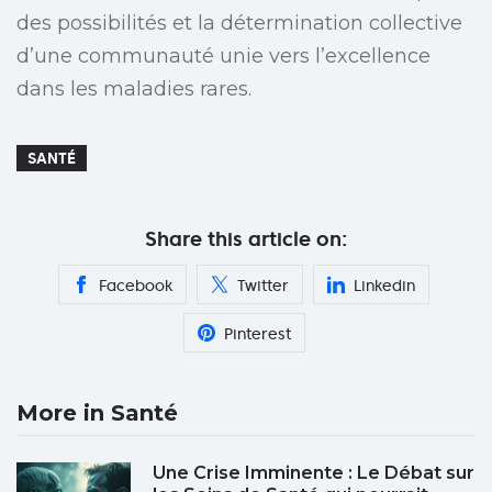
des possibilités et la détermination collective
d’une communauté unie vers l’excellence
dans les maladies rares.
SANTÉ
Share this article on:
Facebook
Twitter
Linkedin
Pinterest
More in Santé
Une Crise Imminente : Le Débat sur