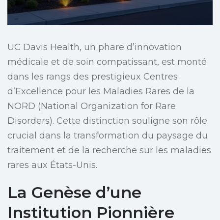
UC Davis Health, un phare d’innovation
médicale et de soin compatissant, est monté
dans les rangs des prestigieux Centres
d’Excellence pour les Maladies Rares de la
NORD (National Organization for Rare
Disorders). Cette distinction souligne son rôle
crucial dans la transformation du paysage du
traitement et de la recherche sur les maladies
rares aux États-Unis.
La Genèse d’une
Institution Pionnière