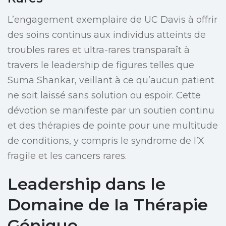
L’engagement exemplaire de UC Davis à offrir
des soins continus aux individus atteints de
troubles rares et ultra-rares transparaît à
travers le leadership de figures telles que
Suma Shankar, veillant à ce qu’aucun patient
ne soit laissé sans solution ou espoir. Cette
dévotion se manifeste par un soutien continu
et des thérapies de pointe pour une multitude
de conditions, y compris le syndrome de l’X
fragile et les cancers rares.
Leadership dans le
Domaine de la Thérapie
Génique