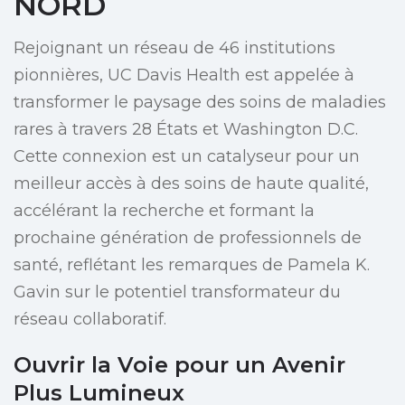
NORD
Rejoignant un réseau de 46 institutions
pionnières, UC Davis Health est appelée à
transformer le paysage des soins de maladies
rares à travers 28 États et Washington D.C.
Cette connexion est un catalyseur pour un
meilleur accès à des soins de haute qualité,
accélérant la recherche et formant la
prochaine génération de professionnels de
santé, reflétant les remarques de Pamela K.
Gavin sur le potentiel transformateur du
réseau collaboratif.
Ouvrir la Voie pour un Avenir
Plus Lumineux