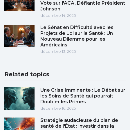
Vote sur l'ACA, Défiant le Président
Johnson
décembre 14, 2025
Le Sénat en Difficulté avec les
Projets de Loi sur la Santé : Un
Nouveau Dilemme pour les
Américains
décembre 13, 2025
Related topics
Une Crise Imminente : Le Débat sur
les Soins de Santé qui pourrait
Doubler les Primes
décembre 16, 2025
Stratégie audacieuse du plan de
santé de l'État : investir dans la