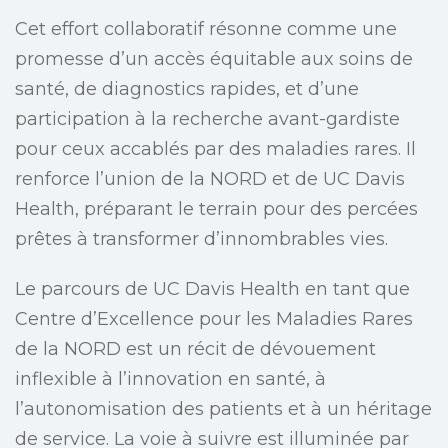
Cet effort collaboratif résonne comme une
promesse d’un accès équitable aux soins de
santé, de diagnostics rapides, et d’une
participation à la recherche avant-gardiste
pour ceux accablés par des maladies rares. Il
renforce l’union de la NORD et de UC Davis
Health, préparant le terrain pour des percées
prêtes à transformer d’innombrables vies.
Le parcours de UC Davis Health en tant que
Centre d’Excellence pour les Maladies Rares
de la NORD est un récit de dévouement
inflexible à l’innovation en santé, à
l’autonomisation des patients et à un héritage
de service. La voie à suivre est illuminée par