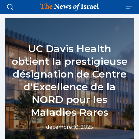
UC Davis Health
obtient la prestigieuse
désignation de Centre
d'Excellence de la
NORD pour les
Maladies Rares
décembre 10, 2025