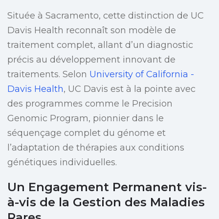
Située à Sacramento, cette distinction de UC
Davis Health reconnaît son modèle de
traitement complet, allant d’un diagnostic
précis au développement innovant de
traitements. Selon
University of California -
Davis Health
, UC Davis est à la pointe avec
des programmes comme le Precision
Genomic Program, pionnier dans le
séquençage complet du génome et
l’adaptation de thérapies aux conditions
génétiques individuelles.
Un Engagement Permanent vis-
à-vis de la Gestion des Maladies
Rares