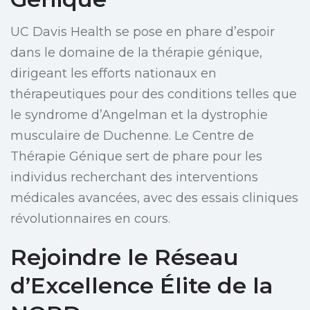
UC Davis Health se pose en phare d’espoir
dans le domaine de la thérapie génique,
dirigeant les efforts nationaux en
thérapeutiques pour des conditions telles que
le syndrome d’Angelman et la dystrophie
musculaire de Duchenne. Le Centre de
Thérapie Génique sert de phare pour les
individus recherchant des interventions
médicales avancées, avec des essais cliniques
révolutionnaires en cours.
Rejoindre le Réseau
d’Excellence Élite de la